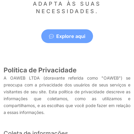
ADAPTA ÀS SUAS
NECESSIDADES.
Explore aqui
Política de Privacidade
A OAWEB LTDA (doravante referida como "OAWEB") se
preocupa com a privacidade dos usuários de seus serviços e
visitantes de seu site. Esta política de privacidade descreve as
informações que coletamos, como as utilizamos e
compartilhamos, e as escolhas que você pode fazer em relação
a essas informações.
Coleta de informações