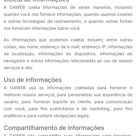
A OAWEB coleta informações de várias maneiras, incluindo
quando você nos fornece informações, quando usamos cookies
e outras tecnologias de rastreamento, e quando outras fontes
nos fornecem informações sobre você.
As informações que podemos coletar incluem, entre outras
coisas, seu nome, endereço de e-mail, endereço IP, informações
de localização, informações de dispositivo, informações de
navegador e outras informações relacionadas ao uso de nossos
serviços e site.
Uso de informações
A OAWEB usa as informações coletadas para fornecer e
melhorar nossos serviços, para personalizar sua experiência de
usuário, para fornecer suporte ao cliente, para comunicação
com você, para fins publicitários e de marketing, para fins
analíticos e para cumprir obrigações legais.
Compartilhamento de informações
A OAWEB não compartilha suas informações com terceiros,