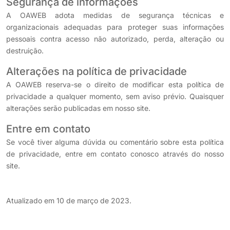
Segurança de informações
A OAWEB adota medidas de segurança técnicas e
organizacionais adequadas para proteger suas informações
pessoais contra acesso não autorizado, perda, alteração ou
destruição.
Alterações na política de privacidade
A OAWEB reserva-se o direito de modificar esta política de
privacidade a qualquer momento, sem aviso prévio. Quaisquer
alterações serão publicadas em nosso site.
Entre em contato
Se você tiver alguma dúvida ou comentário sobre esta política
de privacidade, entre em contato conosco através do nosso
site.
Atualizado em 10 de março de 2023.