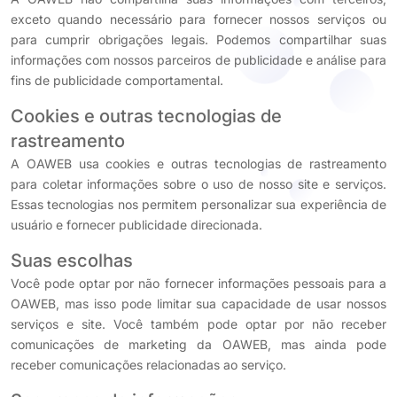
exceto quando necessário para fornecer nossos serviços ou
para cumprir obrigações legais. Podemos compartilhar suas
informações com nossos parceiros de publicidade e análise para
fins de publicidade comportamental.
Cookies e outras tecnologias de
rastreamento
A OAWEB usa cookies e outras tecnologias de rastreamento
para coletar informações sobre o uso de nosso site e serviços.
Essas tecnologias nos permitem personalizar sua experiência de
usuário e fornecer publicidade direcionada.
Suas escolhas
Você pode optar por não fornecer informações pessoais para a
OAWEB, mas isso pode limitar sua capacidade de usar nossos
serviços e site. Você também pode optar por não receber
comunicações de marketing da OAWEB, mas ainda pode
receber comunicações relacionadas ao serviço.