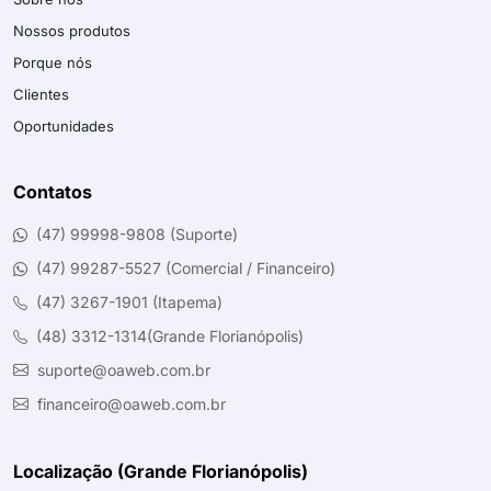
Nossos produtos
Porque nós
Clientes
Oportunidades
Contatos
(47) 99998-9808 (Suporte)
(47) 99287-5527 (Comercial / Financeiro)
(47) 3267-1901 (Itapema)
(48) 3312-1314(Grande Florianópolis)
suporte@oaweb.com.br
financeiro@oaweb.com.br
Localização (Grande Florianópolis)