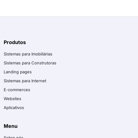
Produtos
Sistemas para Imobiliárias
Sistemas para Construtoras
Landing pages
Sistemas para Internet
E-commerces
Websites
Aplicativos
Menu
Sobre nós